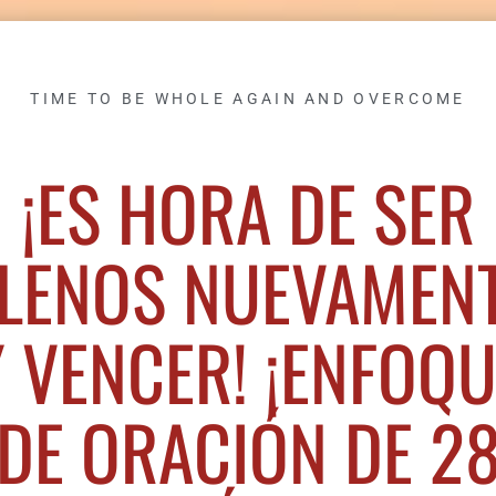
TIME TO BE WHOLE AGAIN AND OVERCOME
¡ES HORA DE SER
LENOS NUEVAMEN
Y VENCER! ¡ENFOQU
DE ORACIÓN DE 2