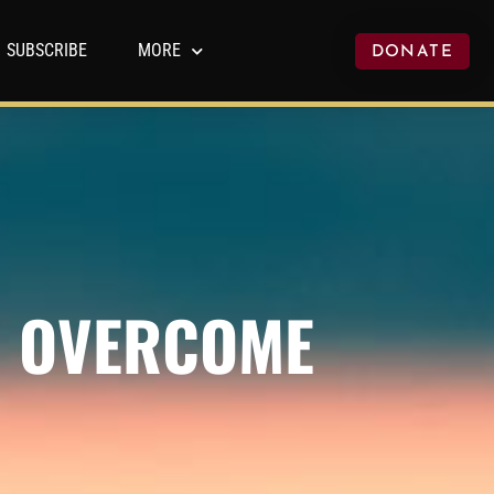
SUBSCRIBE
MORE
DONATE
D OVERCOME